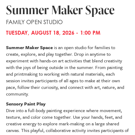
Summer Maker Space
FAMILY OPEN STUDIO
TUESDAY, AUGUST 18, 2026 - 1:00 PM
Summer Maker Space
is an open studio for families to
create, explore, and play together. Drop in anytime to
experiment with hands-on art activities that blend creativity
with the joys of being outside in the summer. From painting
and printmaking to working with natural materials, each
session invites participants of all ages to make at their own
pace, follow their curiosity, and connect with art, nature, and
community.
Sensory Paint Play
Dive into a full-body painting experience where movement,
texture, and color come together. Use your hands, feet, and
creative energy to explore mark-making on a large shared
canvas. This playful, collaborative activity invites participants of