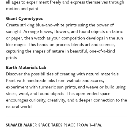
all ages to experiment freely and express themselves through
motion and paint.
Giant Cyanotypes
Create striking blue-and-white prints using the power of
sunlight. Arrange leaves, flowers, and found objects on fabric
or paper, then watch as your composition develops in the sun
like magic. This hands-on process blends art and science,
capturing the shapes of nature in beautiful, one-of-a-kind
prints.
Earth Materials Lab
Discover the possibilities of creating with natural materials.
Paint with handmade inks from walnuts and acorns,
experiment with turmeric sun prints, and weave or build using
sticks, wool, and found objects. This open-ended space
encourages curiosity, creativity, and a deeper connection to the
natural world.
SUMMER MAKER SPACE TAKES PLACE FROM 1–4PM.