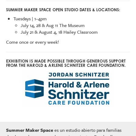
SUMMER MAKER SPACE OPEN STUDIO DATES & LOCATIONS:
Tuesdays | 1–4pm
July 14, 28 & Aug 11 The Museum
July 21 & August 4, 18 Hailey Classroom
Come once or every week!
EXHIBITION IS MADE POSSIBLE THROUGH GENEROUS SUPPORT
FROM THE HAROLD & ARLENE SCHNITZER CARE FOUNDATION.
Summer Maker Space
es un estudio abierto para familias