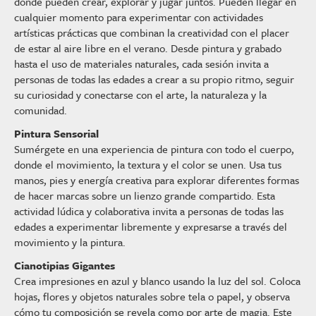
donde pueden crear, explorar y jugar juntos. Pueden llegar en
cualquier momento para experimentar con actividades
artísticas prácticas que combinan la creatividad con el placer
de estar al aire libre en el verano. Desde pintura y grabado
hasta el uso de materiales naturales, cada sesión invita a
personas de todas las edades a crear a su propio ritmo, seguir
su curiosidad y conectarse con el arte, la naturaleza y la
comunidad.
Pintura Sensorial
Sumérgete en una experiencia de pintura con todo el cuerpo,
donde el movimiento, la textura y el color se unen. Usa tus
manos, pies y energía creativa para explorar diferentes formas
de hacer marcas sobre un lienzo grande compartido. Esta
actividad lúdica y colaborativa invita a personas de todas las
edades a experimentar libremente y expresarse a través del
movimiento y la pintura.
Cianotipias Gigantes
Crea impresiones en azul y blanco usando la luz del sol. Coloca
hojas, flores y objetos naturales sobre tela o papel, y observa
cómo tu composición se revela como por arte de magia. Este